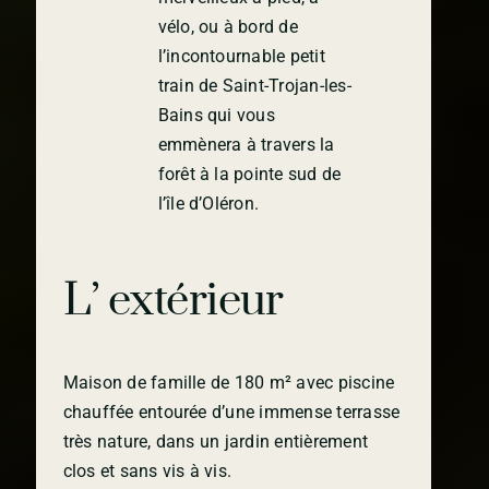
vélo, ou à bord de
l’incontournable petit
train de Saint-Trojan-les-
Bains qui vous
emmènera à travers la
forêt à la pointe sud de
l’île d’Oléron.
L’ extérieur
Maison de famille de 180 m² avec piscine
chauffée entourée d’une immense terrasse
très nature, dans un jardin entièrement
clos et sans vis à vis.