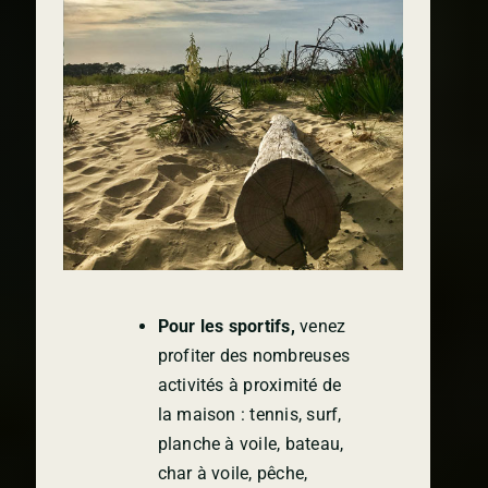
Pour les sportifs,
venez
profiter des nombreuses
activités à proximité de
la maison : tennis, surf,
planche à voile, bateau,
char à voile, pêche,