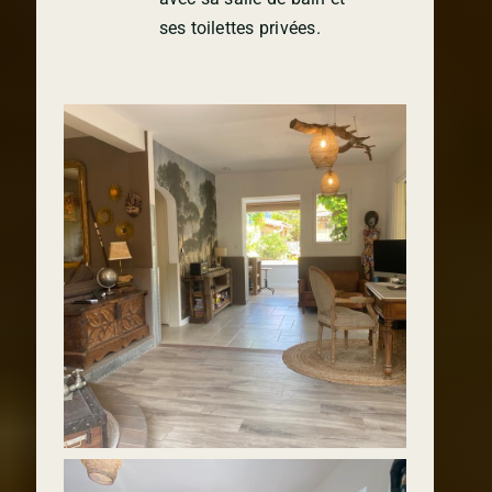
ses toilettes privées.