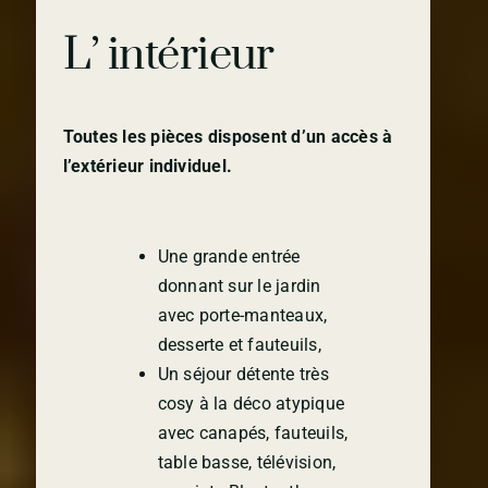
L’ intérieur
Toutes les pièces disposent d’un accès à
l’extérieur individuel.
Une grande entrée
donnant sur le jardin
avec porte-manteaux,
desserte et fauteuils,
Un séjour détente très
cosy à la déco atypique
avec canapés, fauteuils,
table basse, télévision,