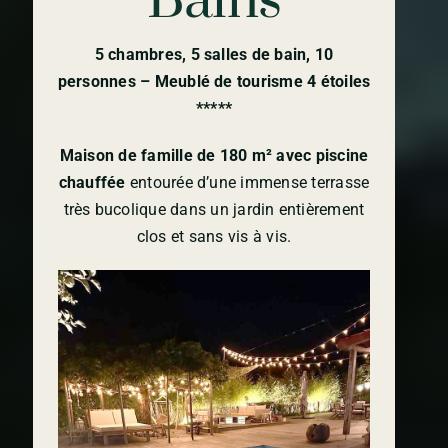
Bains
5 chambres, 5 salles de bain, 10
personnes – Meublé de tourisme
4 étoiles
*****
Maison de famille de 180 m² avec piscine
chauffée
entourée d’une immense terrasse
très bucolique dans un jardin entièrement
clos et sans vis à vis.