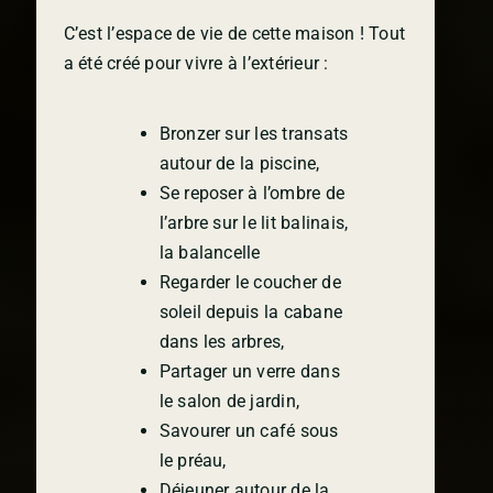
C’est l’espace de vie de cette maison ! Tout
a été créé pour vivre à l’extérieur :
Bronzer sur les transats
autour de la piscine,
Se reposer à l’ombre de
l’arbre sur le lit balinais,
la balancelle
Regarder le coucher de
soleil depuis la cabane
dans les arbres,
Partager un verre dans
le salon de jardin,
Savourer un café sous
le préau,
Déjeuner autour de la