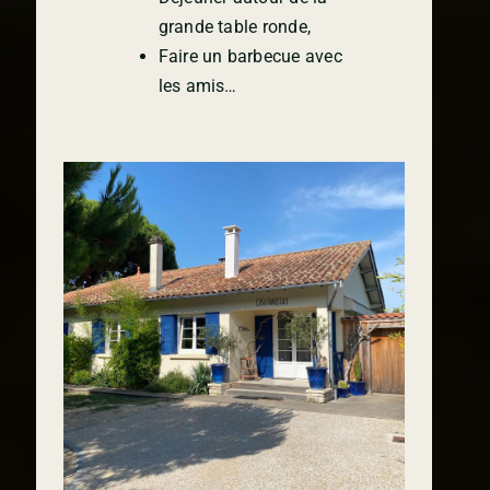
grande table ronde,
Faire un barbecue avec
les amis…