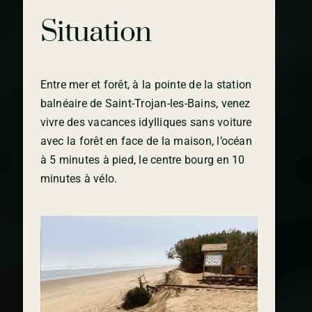
Situation
Entre mer et forêt, à la pointe de la station
balnéaire de Saint-Trojan-les-Bains,
venez
vivre des vacances idylliques sans voiture
avec la
forêt en face de la maison,
l’océan
à 5 minutes à pied,
le centre bourg en 10
minutes à vélo.